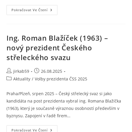
Pokračovat Ve Čtení
Ing. Roman Blažíček (1963) –
nový prezident Českého
střeleckého svazu
jirkab59
26.08.2025
Aktuality
/
Volby prezidenta ČSS 2025
Praha/Plzeň, srpen 2025 – Český střelecký svaz si jako
kandidáta na post prezidenta vybral ing. Romana Blažíčka
(1963), který je současně výraznou osobností především v
byznysu. Zapojení v řadě firem…
Pokračovat Ve Čtení