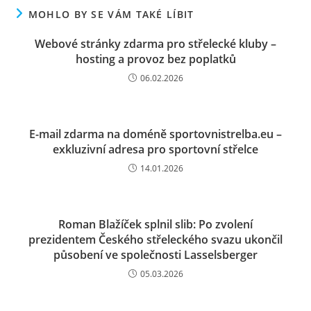
MOHLO BY SE VÁM TAKÉ LÍBIT
Webové stránky zdarma pro střelecké kluby –
hosting a provoz bez poplatků
06.02.2026
E-mail zdarma na doméně sportovnistrelba.eu –
exkluzivní adresa pro sportovní střelce
14.01.2026
Roman Blažíček splnil slib: Po zvolení
prezidentem Českého střeleckého svazu ukončil
působení ve společnosti Lasselsberger
05.03.2026